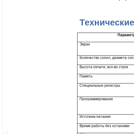
Технические 
Парамет
Экран
Количество сопел, диаметр со
Высота печати, кол-во строк
Память
Специальные регистры
Программирование
Источник питания
Время работы без остановки