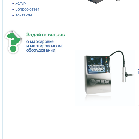
Услуги
Вопрос-ответ
Контакты