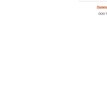
Полити
ООО "