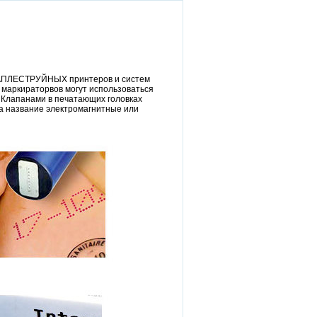
КАПЛЕСТРУЙНЫХ принтеров и систем
 маркираторвов могут использоваться
 Клапанами в печатающих головках
а название электромагнитные или