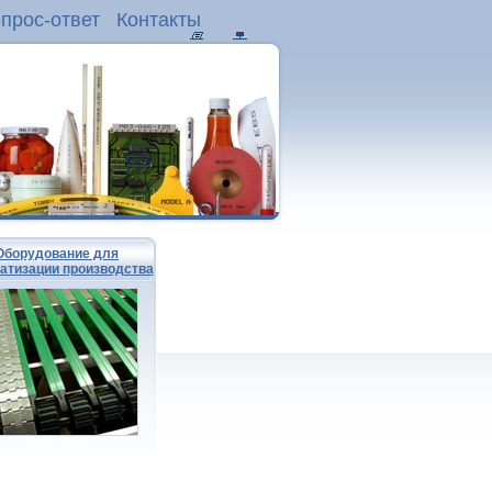
прос-ответ
Контакты
Оборудование для
атизации производства