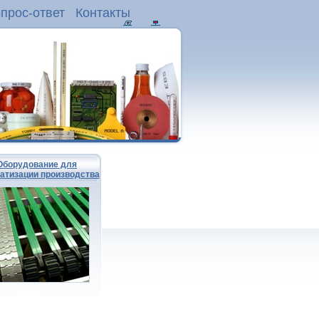
прос-ответ
Контакты
Оборудование для
атизации производства