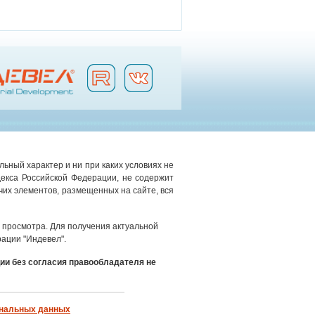
ьный характер и ни при каких условиях не
екса Российской Федерации, не содержит
чих элементов, размещенных на сайте, вся
просмотра. Для получения актуальной
ации "Индевел".
ии без согласия правообладателя не
ональных данных