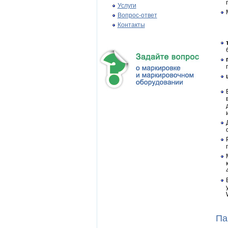
Услуги
Вопрос-ответ
Контакты
Па