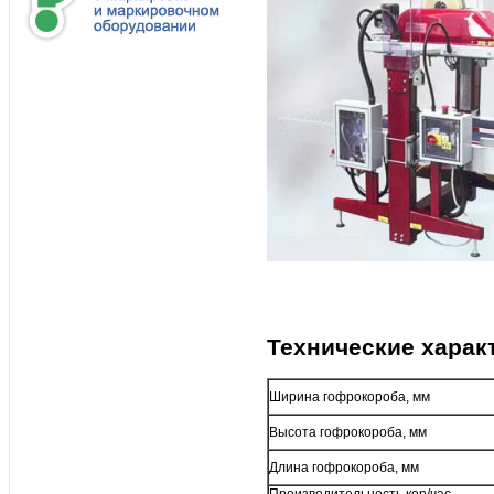
Технические харак
Ширина гофрокороба, мм
Высота гофрокороба, мм
Длина гофрокороба, мм