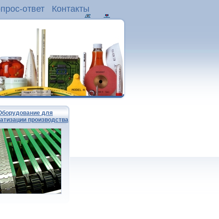
прос-ответ
Контакты
Оборудование для
атизации производства