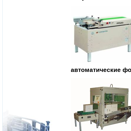
автоматические ф