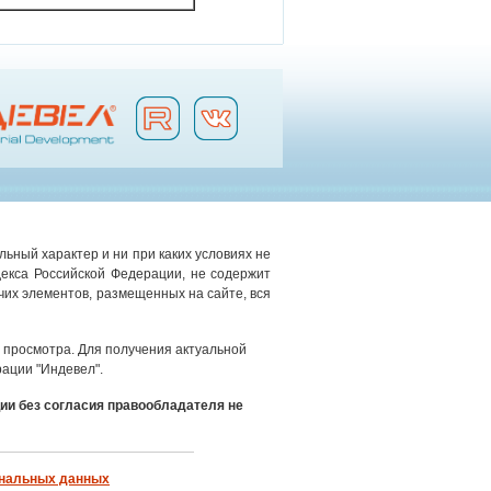
ьный характер и ни при каких условиях не
екса Российской Федерации, не содержит
чих элементов, размещенных на сайте, вся
просмотра. Для получения актуальной
ации "Индевел".
ии без согласия правообладателя не
ональных данных