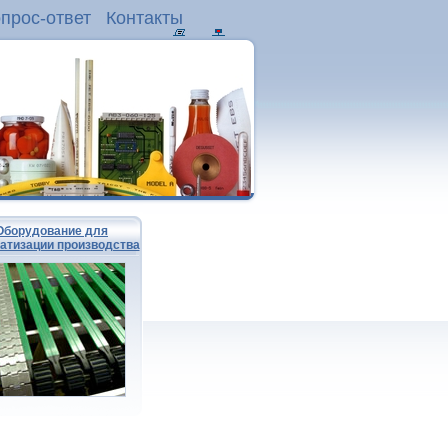
прос-ответ
Контакты
Оборудование для
атизации производства