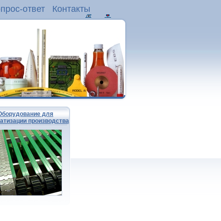
прос-ответ
Контакты
Оборудование для
атизации производства