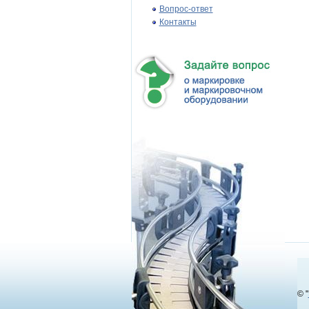
Вопрос-ответ
Контакты
© "