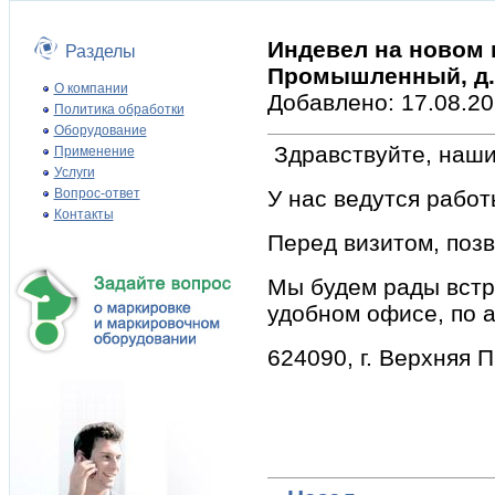
Индевел на новом 
Разделы
Промышленный, д. 
О компании
Добавлено: 17.08.20
Политика обработки
Оборудование
Здравствуйте, наши 
Применение
Услуги
Вопрос-ответ
У нас ведутся работ
Контакты
Перед визитом, позв
Мы будем рады встр
удобном офисе, по а
624090, г. Верхняя 